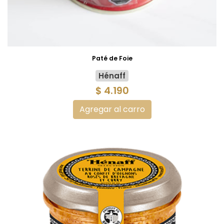
Paté de Foie
Hénaff
$ 4.190
Agregar al carro