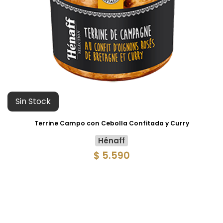
Sin Stock
Terrine Campo con Cebolla Confitada y Curry
Hénaff
$ 5.590