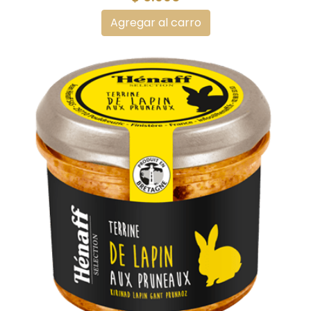
Agregar al carro