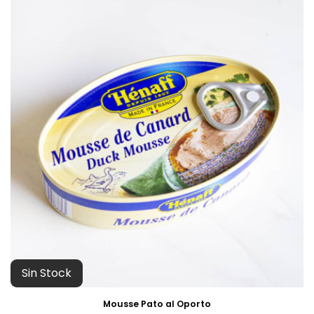
Sin Stock
Mousse Pato al Oporto