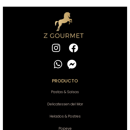
PRODUCTO
Pastas & Salsas
Delicatessen del Mar
Helados & Postres
Popeye