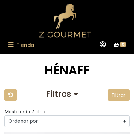
Tienda
0
HÉNAFF
Filtros
Filtrar
Mostrando 7 de 7