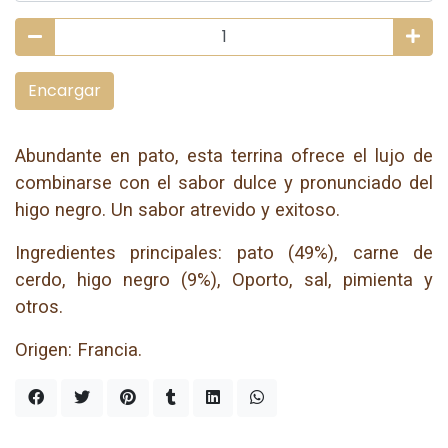
Encargar
Abundante en pato, esta terrina ofrece el lujo de
combinarse con el sabor dulce y pronunciado del
higo negro. Un sabor atrevido y exitoso.
Ingredientes principales: pato (49%), carne de
cerdo, higo negro (9%), Oporto, sal, pimienta y
otros.
Origen: Francia.