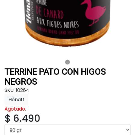
TERRINE PATO CON HIGOS
NEGROS
SKU: 10264
Hénaff
Agotado.
$ 6.490