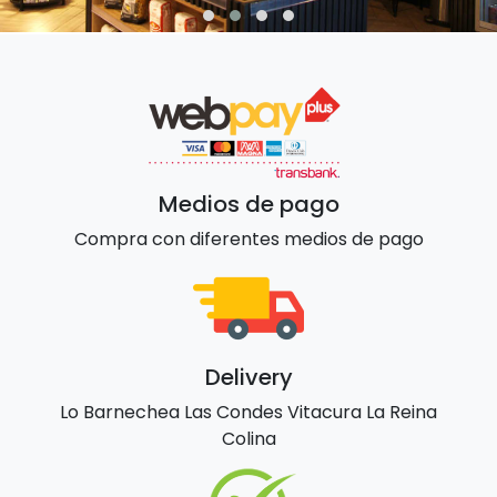
Medios de pago
Compra con diferentes medios de pago
Delivery
Lo Barnechea Las Condes Vitacura La Reina
Colina