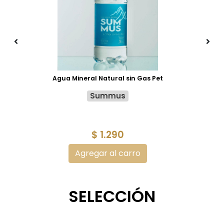
Agua Mineral Natural sin Gas Pet
Summus
$ 1.290
Agregar al carro
SELECCIÓN