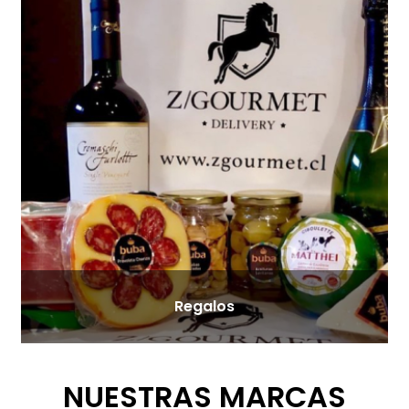
Regalos
NUESTRAS MARCAS