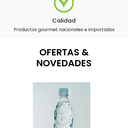
Calidad
Productos gourmet nacionales e importados
OFERTAS &
NOVEDADES