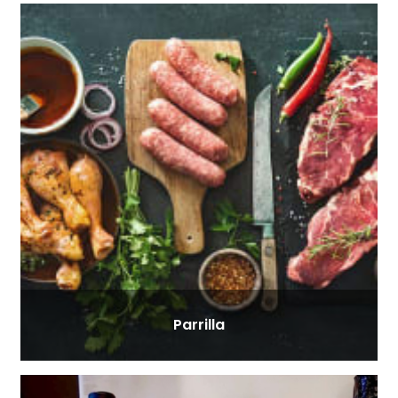
Parrilla