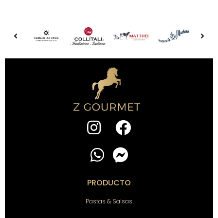
PRODUCTO
Pastas & Salsas