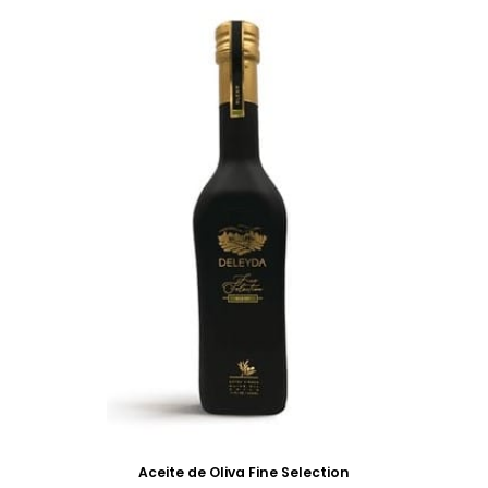
Aceite de Oliva Fine Selection