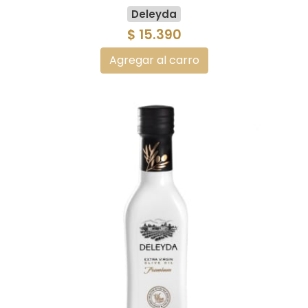
Deleyda
$ 15.390
Agregar al carro