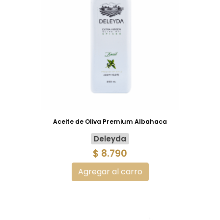
Aceite de Oliva Premium Albahaca
Deleyda
$ 8.790
Agregar al carro