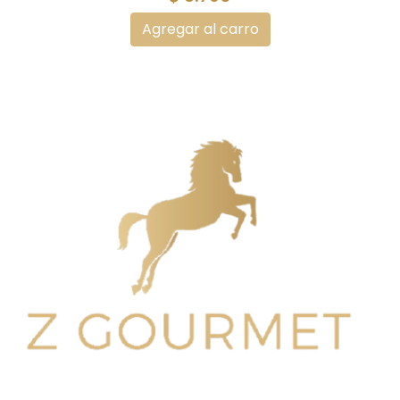
Agregar al carro