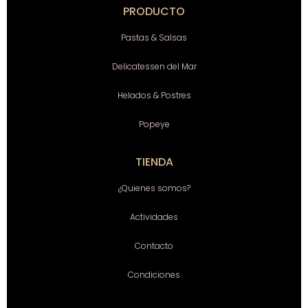
PRODUCTO
Pastas & Salsas
Delicatessen del Mar
Helados & Postres
Popeye
TIENDA
¿Quienes somos?
Actividades
Contacto
Condiciones