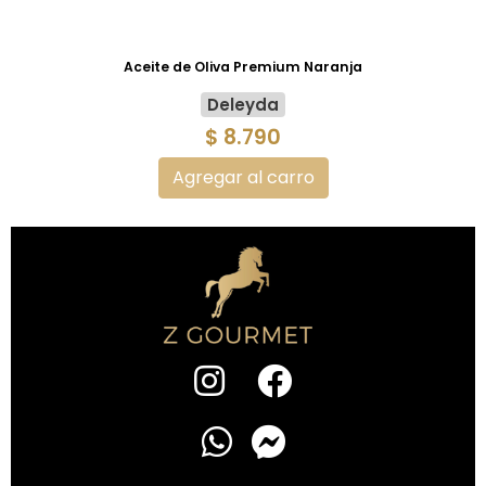
Aceite de Oliva Premium Naranja
Deleyda
$ 8.790
Agregar al carro