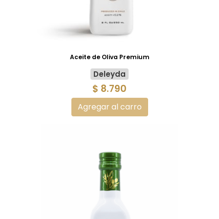
Aceite de Oliva Premium
Deleyda
$ 8.790
Agregar al carro