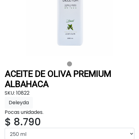
ACEITE DE OLIVA PREMIUM
ALBAHACA
SKU: 10822
Deleyda
Pocas unidades.
$ 8.790