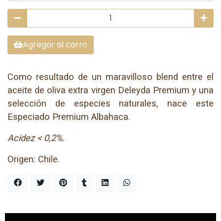
Agregar al carro
Como resultado de un maravilloso blend entre el
aceite de oliva extra virgen Deleyda Premium y una
selección de especies naturales, nace este
Especiado Premium Albahaca.
Acidez < 0,2%.
Origen: Chile.