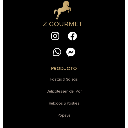
PRODUCTO
Pastas & Salsas
Delicatessen del Mar
Helados & Postres
Popeye