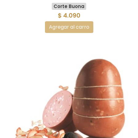
Corte Buona
$ 4.090
Agregar al carro