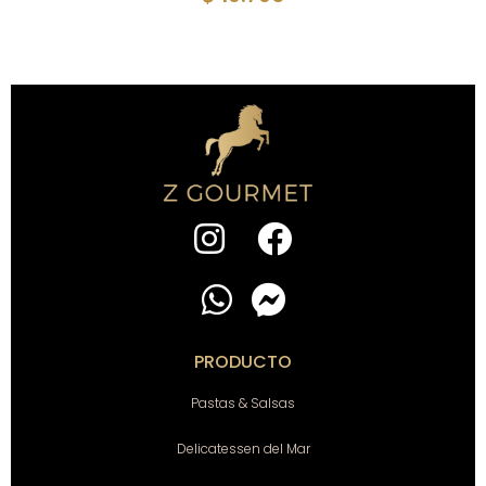
PRODUCTO
Pastas & Salsas
Delicatessen del Mar