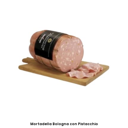
Mortadella Bologna con Pistacchio