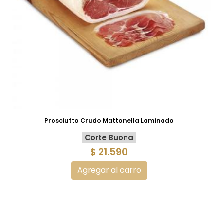
Prosciutto Crudo Mattonella Laminado
Corte Buona
$ 21.590
Agregar al carro