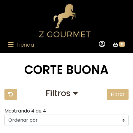
Tienda
0
CORTE BUONA
Filtros
Filtrar
Mostrando 4 de 4