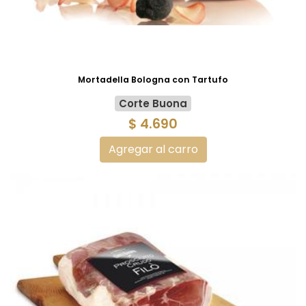
Mortadella Bologna con Tartufo
Corte Buona
$ 4.690
Agregar al carro