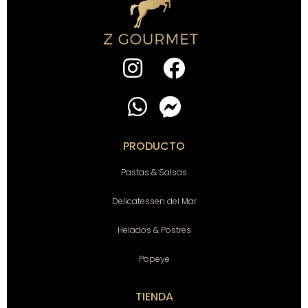
PRODUCTO
Pastas & Salsas
Delicatessen del Mar
Helados & Postres
Popeye
TIENDA