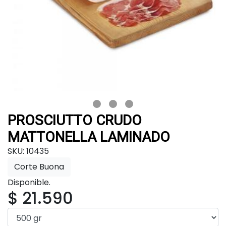
PROSCIUTTO CRUDO
MATTONELLA LAMINADO
SKU: 10435
Corte Buona
Disponible.
$ 21.590