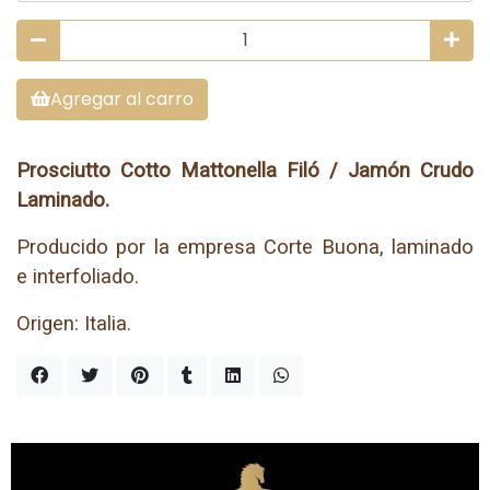
Agregar al carro
Prosciutto Cotto Mattonella Filó / Jamón Crudo
Laminado.
Producido por la empresa Corte Buona, laminado
e interfoliado.
Origen: Italia.