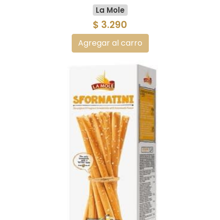
La Mole
$ 3.290
Agregar al carro