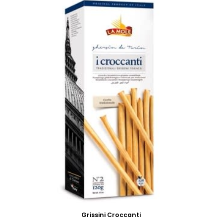
Grissini Croccanti