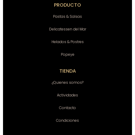
PRODUCTO
Pastas & Salsas
Delicatessen del Mar
Helados & Postres
Popeye
TIENDA
¿Quienes somos?
Actividades
Contacto
Condiciones