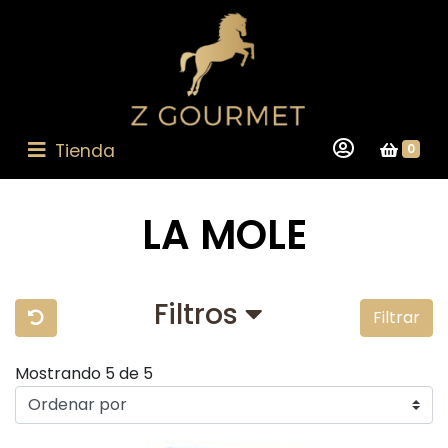
Tienda
0
LA MOLE
Filtros
Filtrar
Mostrando 5 de 5