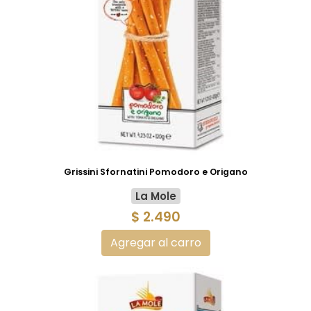
Grissini Sfornatini Pomodoro e Origano
La Mole
$ 2.490
Agregar al carro