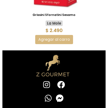
Grissini Sfornatini Sesamo
La Mole
$ 2.490
Agregar al carro