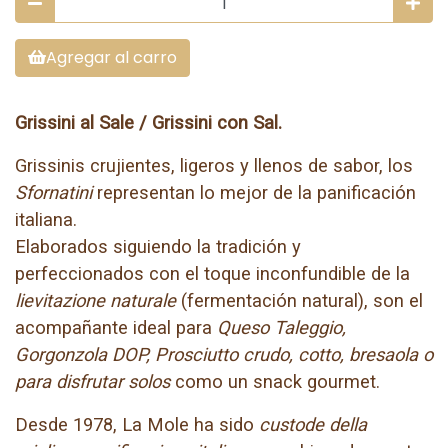
Agregar al carro
Grissini al Sale / Grissini con Sal.
Grissinis crujientes, ligeros y llenos de sabor, los
Sfornatini
representan lo mejor de la panificación
italiana.
Elaborados siguiendo la tradición y
perfeccionados con el toque inconfundible de la
lievitazione naturale
(fermentación natural), son el
acompañante ideal para
Queso Taleggio,
Gorgonzola DOP, Prosciutto crudo, cotto, bresaola o
para disfrutar solos
como un snack gourmet.
Desde 1978, La Mole ha sido
custode della