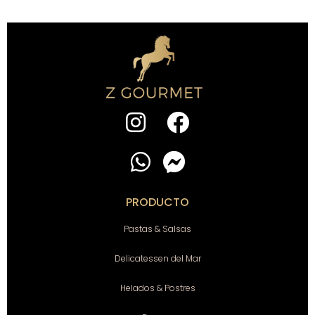
PRODUCTO
Pastas & Salsas
Delicatessen del Mar
Helados & Postres