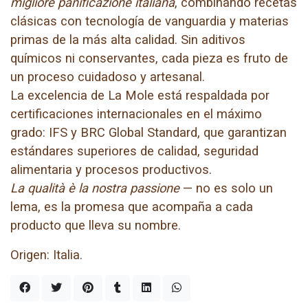
migliore panificazione italiana
, combinando recetas
clásicas con tecnología de vanguardia y materias
primas de la más alta calidad. Sin aditivos
químicos ni conservantes, cada pieza es fruto de
un proceso cuidadoso y artesanal.
La excelencia de La Mole está respaldada por
certificaciones internacionales en el máximo
grado: IFS y BRC Global Standard, que garantizan
estándares superiores de calidad, seguridad
alimentaria y procesos productivos.
La qualità è la nostra passione
— no es solo un
lema, es la promesa que acompaña a cada
producto que lleva su nombre.
Origen: Italia.