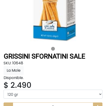
GRISSINI SFORNATINI SALE
SKU: 10648
La Mole
Disponible.
$ 2.490