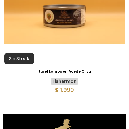
Sin Stock
Jurel Lomos en Aceite Oliva
Fisherman
$ 1.990