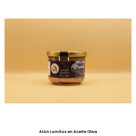
Atún Lomitos en Aceite Oliva