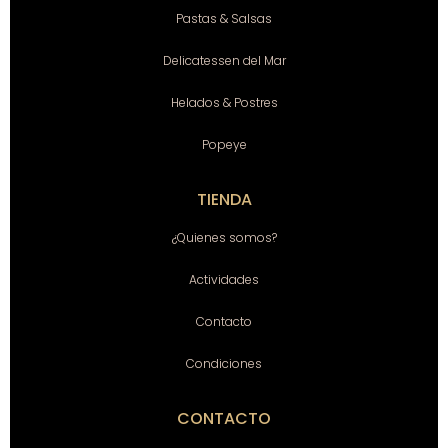
Pastas & Salsas
Delicatessen del Mar
Helados & Postres
Popeye
TIENDA
¿Quienes somos?
Actividades
Contacto
Condiciones
CONTACTO