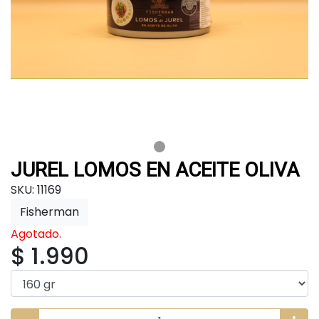
JUREL LOMOS EN ACEITE OLIVA
SKU: 11169
Fisherman
Agotado.
$ 1.990