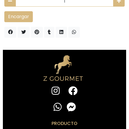
Encargar
PRODUCTO