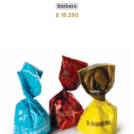
Barbero
$ 18.290