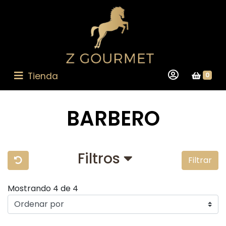
Tienda
0
BARBERO
Filtros
Filtrar
Mostrando 4 de 4