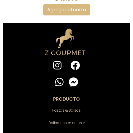
Agregar al carro
PRODUCTO
Pastas & Salsas
Delicatessen del Mar