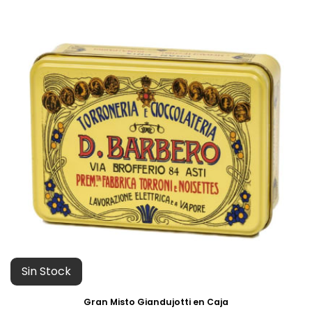
Sin Stock
Gran Misto Giandujotti en Caja