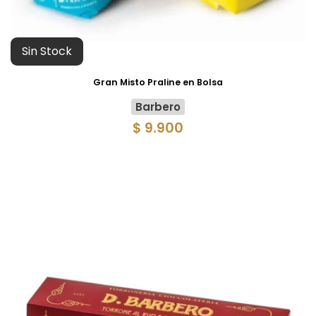
Sin Stock
Gran Misto Praline en Bolsa
Barbero
$ 9.900