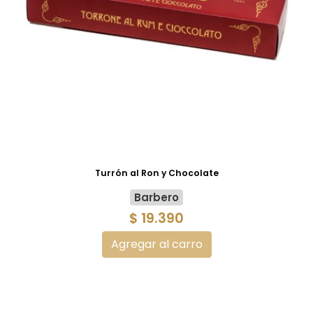
Turrón al Ron y Chocolate
Barbero
$ 19.390
Agregar al carro