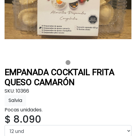
EMPANADA COCKTAIL FRITA
QUESO CAMARÓN
SKU: 10366
Salvia
Pocas unidades.
$ 8.090