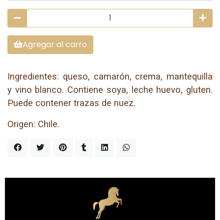
Agregar al carro
Ingredientes: queso, camarón, crema, mantequilla
y vino blanco. Contiene soya, leche huevo, gluten.
Puede contener trazas de nuez.
Origen: Chile.