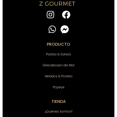
PRODUCTO
Pastas & Salsas
Delicatessen del Mar
Helados & Postres
Popeye
TIENDA
¿Quienes somos?