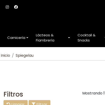
Lácteos &
Cocktail &
Carnicería
Fiambrería
Snacks
Inicio
Spiegelau
Filtros
Mostrando 11
Limpiar
Filtrar