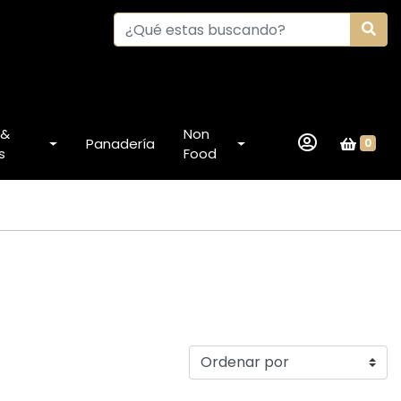
 &
Non
Panadería
0
s
Food