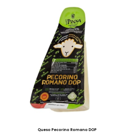
Queso Pecorino Romano DOP