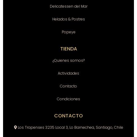
Delicatessen del Mar
Helados & Postres
Popeye
TIENDA
¿Quienes somos?
Actividades
Contacto
Condiciones
CONTACTO
Los Trapenses 3235 Local 3, Lo Barnechea, Santiago, Chile