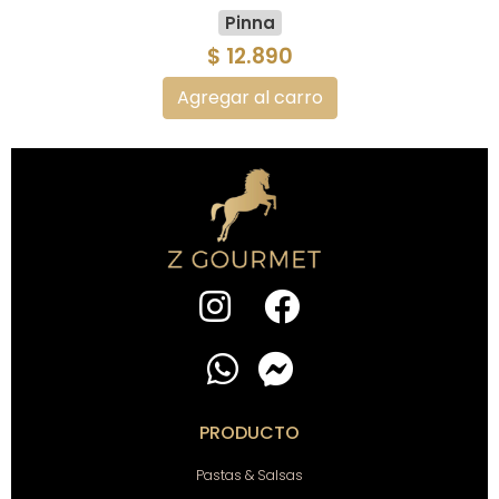
Pinna
$ 12.890
Agregar al carro
PRODUCTO
Pastas & Salsas