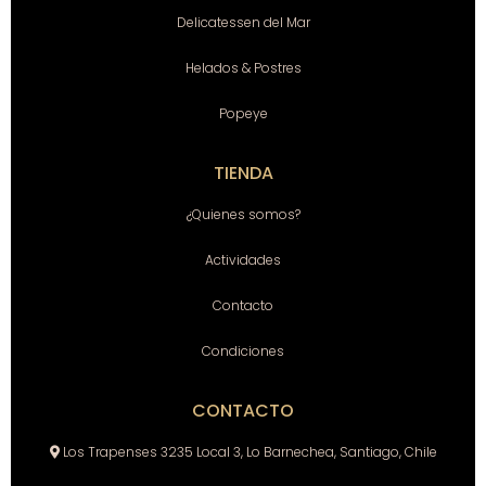
Delicatessen del Mar
Helados & Postres
Popeye
TIENDA
¿Quienes somos?
Actividades
Contacto
Condiciones
CONTACTO
Los Trapenses 3235 Local 3, Lo Barnechea, Santiago, Chile