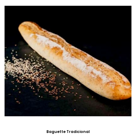
Baguette Tradicional