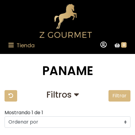
Tienda
0
PANAME
Filtros
Filtrar
Mostrando 1 de 1