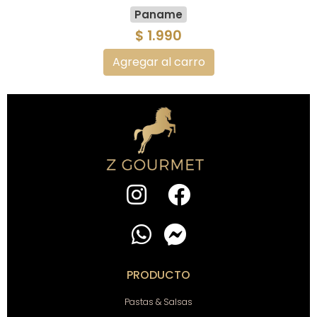
Paname
$ 1.990
Agregar al carro
PRODUCTO
Pastas & Salsas