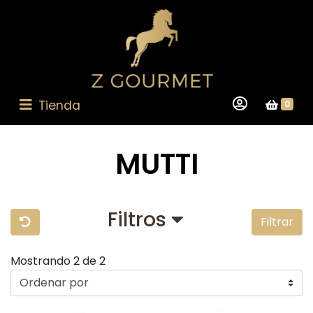
Tienda
0
MUTTI
Filtros
Filtrar
Mostrando 2 de 2