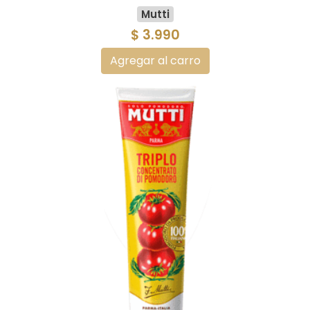
Mutti
$ 3.990
Agregar al carro