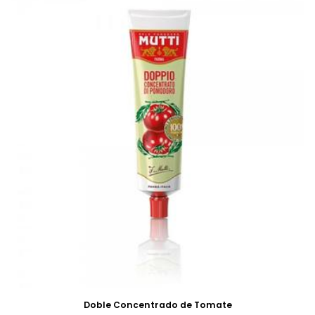
Doble Concentrado de Tomate