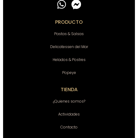
PRODUCTO
Pastas & Salsas
Delicatessen del Mar
Helados & Postres
Popeye
TIENDA
¿Quienes somos?
Actividades
Contacto