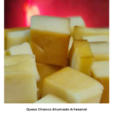
Queso Chanco Ahumado Artesanal