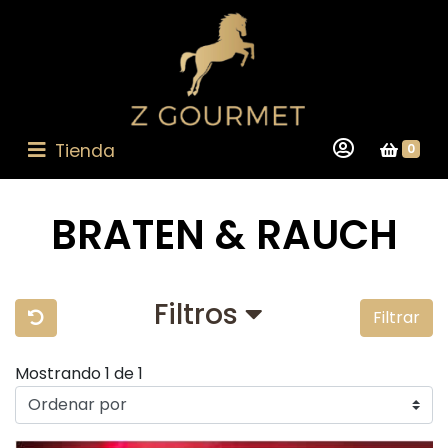
Tienda
0
BRATEN & RAUCH
Filtros
Filtrar
Mostrando 1 de 1