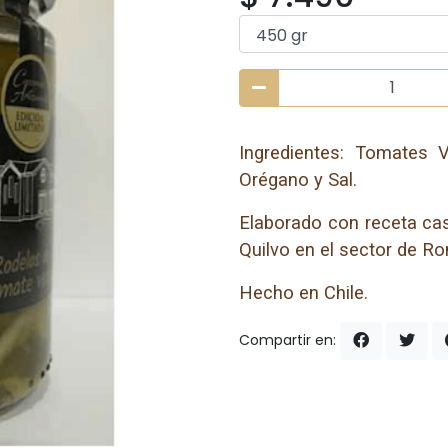
Ingredientes: Tomates V
Orégano y Sal.
Elaborado con receta ca
Quilvo en el sector de Ro
Hecho en Chile.
Compartir en: