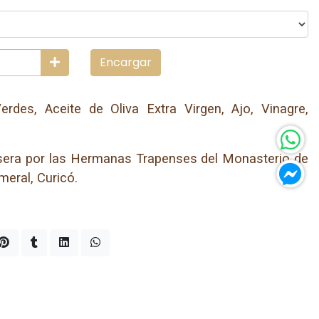
Encargar
erdes, Aceite de Oliva Extra Virgen, Ajo, Vinagre,
sera por las Hermanas Trapenses del Monasterio de
meral, Curicó.