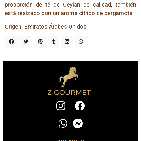
proporción de té de Ceylán de calidad, también
está realzado con un aroma cítrico de bergamota.
Origen: Emiratos Árabes Unidos.