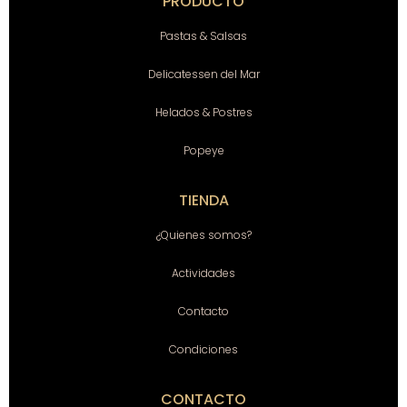
PRODUCTO
Pastas & Salsas
Delicatessen del Mar
Helados & Postres
Popeye
TIENDA
¿Quienes somos?
Actividades
Contacto
Condiciones
CONTACTO