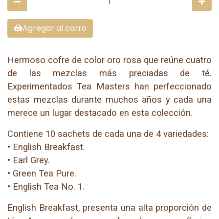
Agregar al carro
Hermoso cofre de color oro rosa que reúne cuatro
de las mezclas más preciadas de té.
Experimentados Tea Masters han perfeccionado
estas mezclas durante muchos años y cada una
merece un lugar destacado en esta colección.
Contiene 10 sachets de cada una de 4 variedades:
• English Breakfast.
• Earl Grey.
• Green Tea Pure.
• English Tea No. 1.
English Breakfast, presenta una alta proporción de