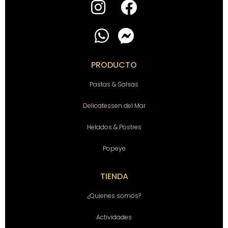
PRODUCTO
Pastas & Salsas
Delicatessen del Mar
Helados & Postres
Popeye
TIENDA
¿Quienes somos?
Actividades