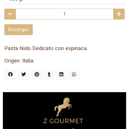
Encargar
Pasta Nido Dedicato con espinaca.
Origen: Italia.