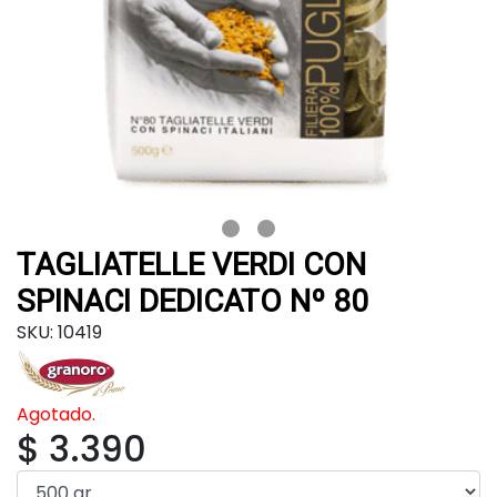
TAGLIATELLE VERDI CON
SPINACI DEDICATO Nº 80
SKU: 10419
Agotado.
$ 3.390