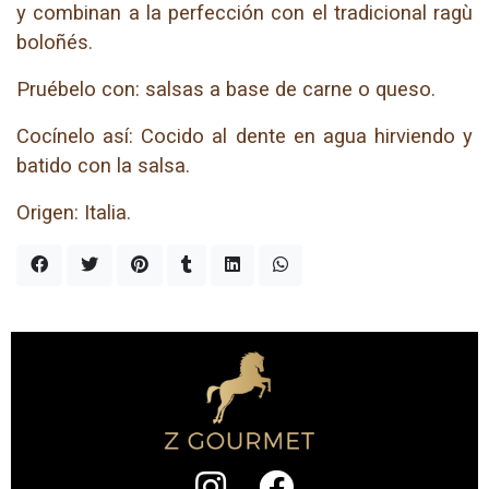
y combinan a la perfección con el tradicional ragù
boloñés.
Pruébelo con: salsas a base de carne o queso.
Cocínelo así: Cocido al dente en agua hirviendo y
batido con la salsa.
Origen: Italia.