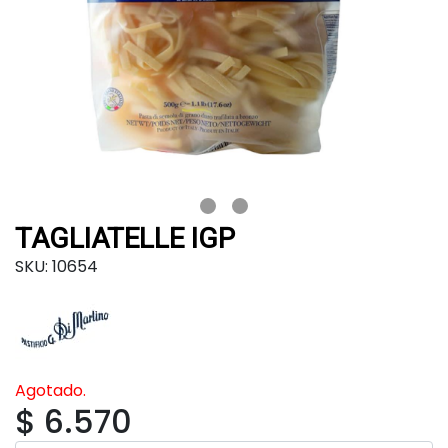
TAGLIATELLE IGP
SKU: 10654
Agotado.
$ 6.570