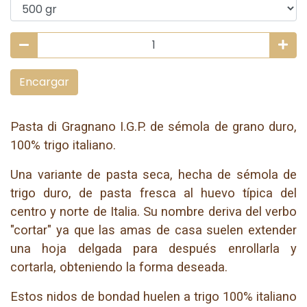
Encargar
Pasta di Gragnano I.G.P. de sémola de grano duro,
100% trigo italiano.
Una variante de pasta seca, hecha de sémola de
trigo duro, de pasta fresca al huevo típica del
centro y norte de Italia. Su nombre deriva del verbo
"cortar" ya que las amas de casa suelen extender
una hoja delgada para después enrollarla y
cortarla, obteniendo la forma deseada.
Estos nidos de bondad huelen a trigo 100% italiano