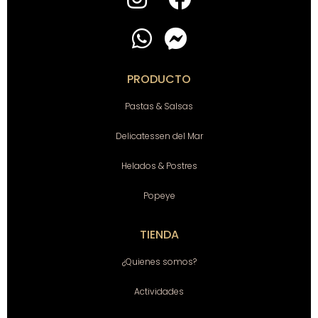
PRODUCTO
Pastas & Salsas
Delicatessen del Mar
Helados & Postres
Popeye
TIENDA
¿Quienes somos?
Actividades