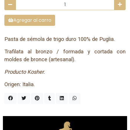
Agregar al carro
Pasta de sémola de trigo duro 100% de Puglia.
Trafilata al bronzo / formada y cortada con
moldes de bronce (artesanal).
Producto Kosher.
Origen: Italia.