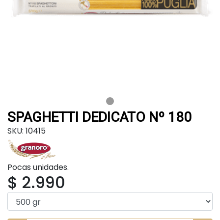
SPAGHETTI DEDICATO Nº 180
SKU: 10415
Pocas unidades.
$ 2.990