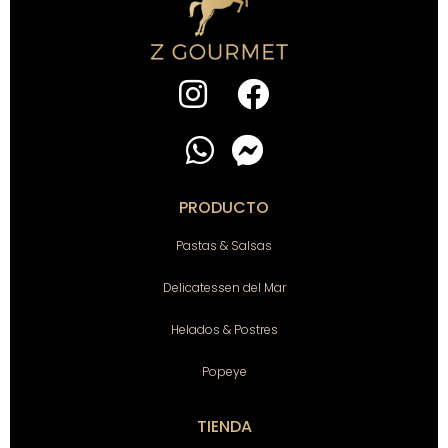
PRODUCTO
Pastas & Salsas
Delicatessen del Mar
Helados & Postres
Popeye
TIENDA