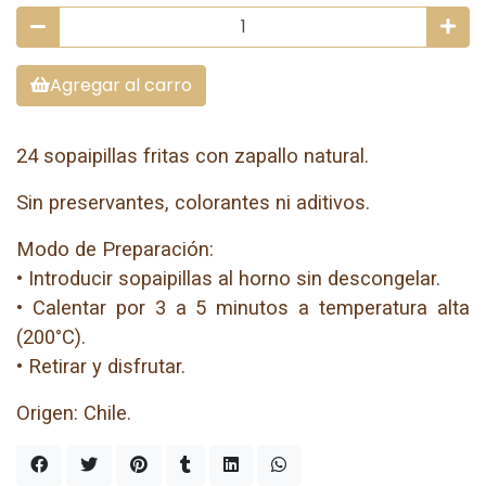
Agregar al carro
24 sopaipillas fritas con zapallo natural.
Sin preservantes, colorantes ni aditivos.
Modo de Preparación:
• Introducir sopaipillas al horno sin descongelar.
• Calentar por 3 a 5 minutos a temperatura alta
(200°C).
• Retirar y disfrutar.
Origen: Chile.