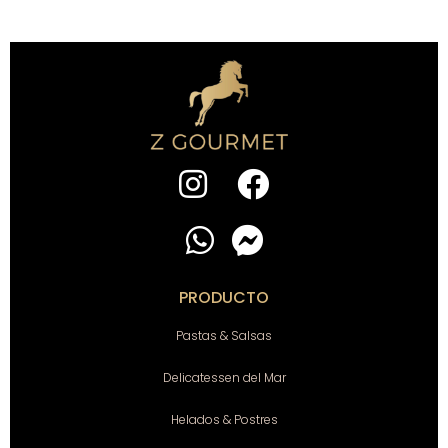
PRODUCTO
Pastas & Salsas
Delicatessen del Mar
Helados & Postres