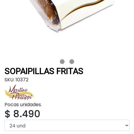
SOPAIPILLAS FRITAS
SKU: 10372
Pocas unidades.
$ 8.490