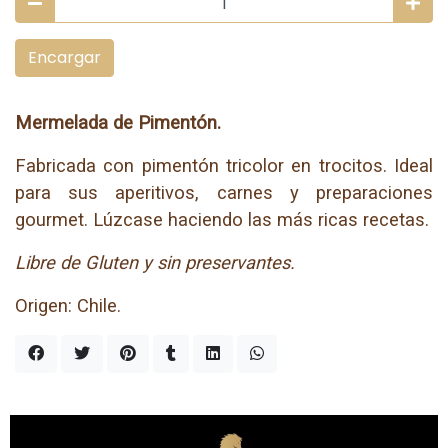
Encargar
Mermelada de Pimentón.
Fabricada con pimentón tricolor en trocitos. Ideal
para sus aperitivos, carnes y preparaciones
gourmet. Lúzcase haciendo las más ricas recetas.
Libre de Gluten y sin preservantes.
Origen: Chile.