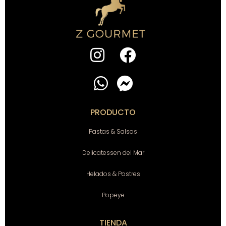
PRODUCTO
Pastas & Salsas
Delicatessen del Mar
Helados & Postres
Popeye
TIENDA