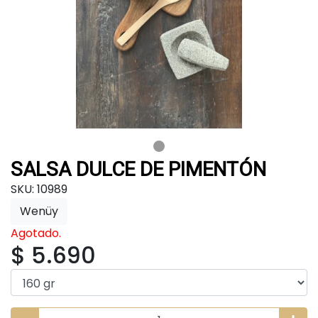
SALSA DULCE DE PIMENTÓN
SKU: 10989
Wenüy
Agotado.
$ 5.690