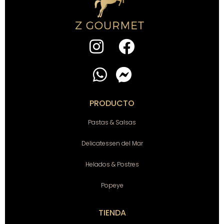
PRODUCTO
Pastas & Salsas
Delicatessen del Mar
Helados & Postres
Popeye
TIENDA