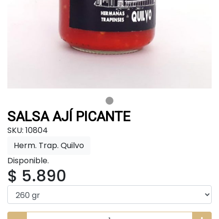
SALSA AJÍ PICANTE
SKU: 10804
Herm. Trap. Quilvo
Disponible.
$ 5.890