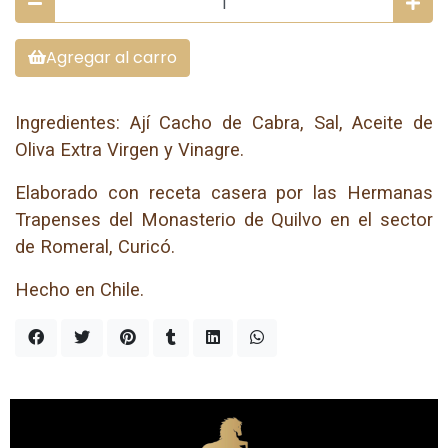
Agregar al carro
Ingredientes: Ají Cacho de Cabra, Sal, Aceite de
Oliva Extra Virgen y Vinagre.
Elaborado con receta casera por las Hermanas
Trapenses del Monasterio de Quilvo en el sector
de Romeral, Curicó.
Hecho en Chile.