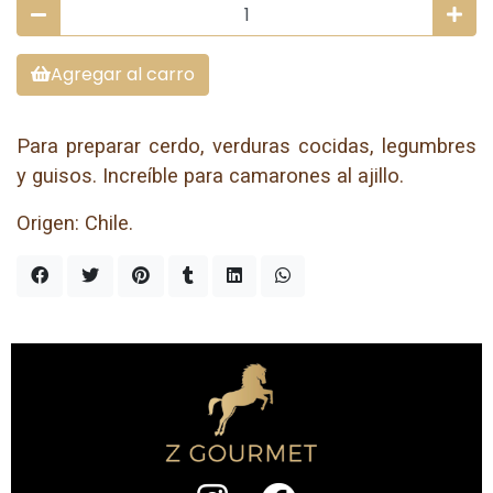
Agregar al carro
Para preparar cerdo, verduras cocidas, legumbres
y guisos. Increíble para camarones al ajillo.
Origen: Chile.