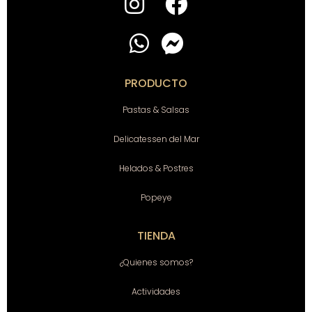
PRODUCTO
Pastas & Salsas
Delicatessen del Mar
Helados & Postres
Popeye
TIENDA
¿Quienes somos?
Actividades