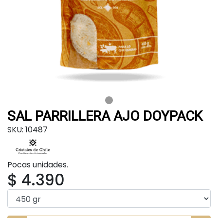
SAL PARRILLERA AJO DOYPACK
SKU: 10487
Pocas unidades.
$ 4.390