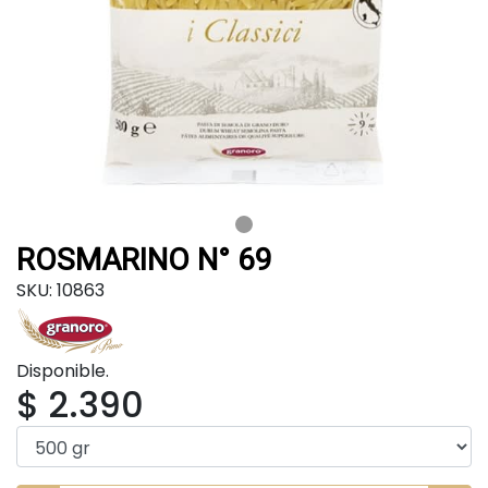
ROSMARINO N° 69
SKU: 10863
Disponible.
$ 2.390