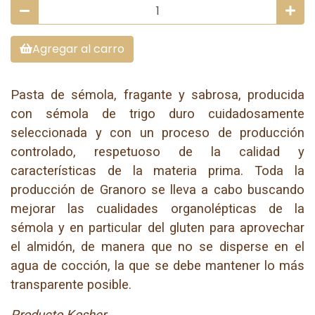
Agregar al carro
Pasta de sémola, fragante y sabrosa, producida
con sémola de trigo duro cuidadosamente
seleccionada y con un proceso de producción
controlado, respetuoso de la calidad y
características de la materia prima. Toda la
producción de Granoro se lleva a cabo buscando
mejorar las cualidades organolépticas de la
sémola y en particular del gluten para aprovechar
el almidón, de manera que no se disperse en el
agua de cocción, la que se debe mantener lo más
transparente posible.
Producto Kosher.