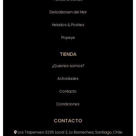
Delicatessen del Mar
Helados & Postres
Popeye
TIENDA
¿Quienes somos?
Actividades
Contacto
Condiciones
CONTACTO
Los Trapenses 3235 Local 3, Lo Barnechea, Santiago, Chile