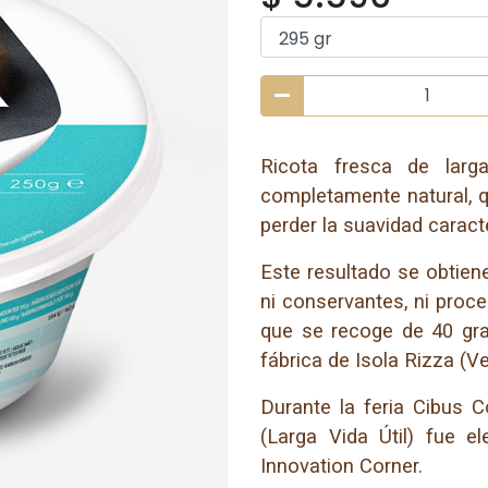
Ricota fresca de larg
completamente natural, q
perder la suavidad caracte
Este resultado se obtiene
ni conservantes, ni proce
que se recoge de 40 gr
fábrica de Isola Rizza (Ve
Durante la feria Cibus C
(Larga Vida Útil) fue 
Innovation Corner.