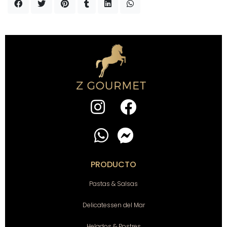
PRODUCTO
Pastas & Salsas
Delicatessen del Mar
Helados & Postres