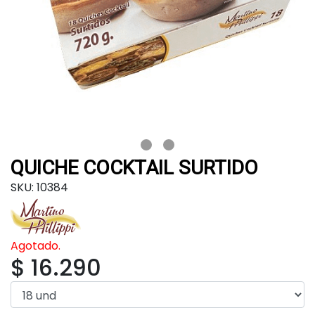
QUICHE COCKTAIL SURTIDO
SKU: 10384
Agotado.
$ 16.290