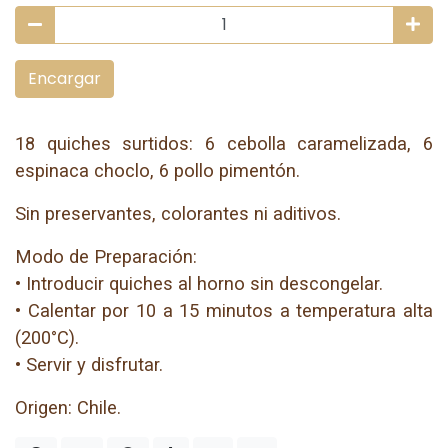
Encargar
18 quiches surtidos: 6 cebolla caramelizada, 6
espinaca choclo, 6 pollo pimentón.
Sin preservantes, colorantes ni aditivos.
Modo de Preparación:
• Introducir quiches al horno sin descongelar.
• Calentar por 10 a 15 minutos a temperatura alta
(200°C).
• Servir y disfrutar.
Origen: Chile.