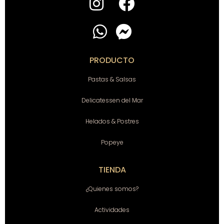
PRODUCTO
Pastas & Salsas
Delicatessen del Mar
Helados & Postres
Popeye
TIENDA
¿Quienes somos?
Actividades