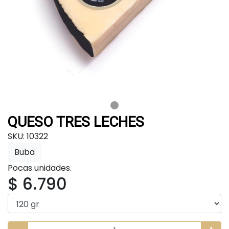
QUESO TRES LECHES
SKU: 10322
Buba
Pocas unidades.
$ 6.790