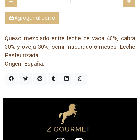
Agregar al carro
Queso mezclado entre leche de vaca 40%, cabra
30% y oveja 30%, semi madurado 6 meses. Leche
Pasteurizada.
Origen: España.