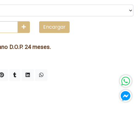
Encargar
no D.O.P. 24 meses.