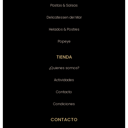
Pastas & Salsas
Delicatessen del Mar
Helados & Postres
Popeye
TIENDA
¿Quienes somos?
Actividades
Contacto
Condiciones
CONTACTO