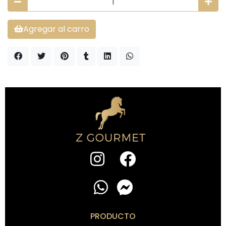
Agregar al carro
PRODUCTO