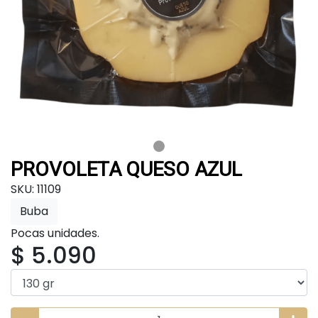
PROVOLETA QUESO AZUL
SKU: 11109
Buba
Pocas unidades.
$ 5.090