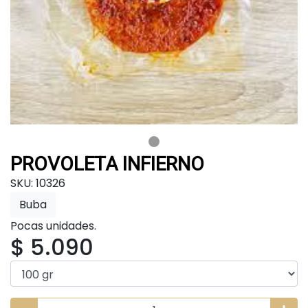
PROVOLETA INFIERNO
SKU: 10326
Buba
Pocas unidades.
$ 5.090