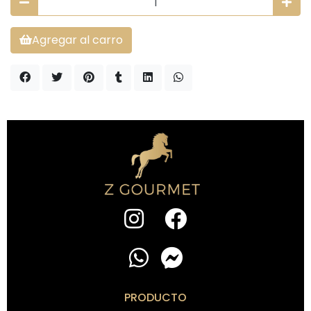
Agregar al carro
PRODUCTO