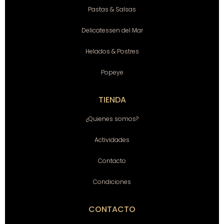
Pastas & Salsas
Delicatessen del Mar
Helados & Postres
Popeye
TIENDA
¿Quienes somos?
Actividades
Contacto
Condiciones
CONTACTO