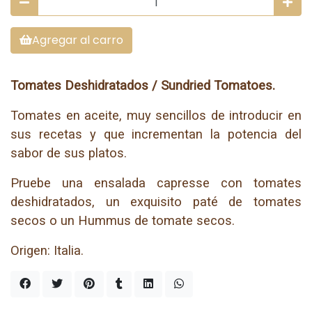
Agregar al carro
Tomates Deshidratados / Sundried Tomatoes.
Tomates en aceite, muy sencillos de introducir en
sus recetas y que incrementan la potencia del
sabor de sus platos.
Pruebe una ensalada capresse con tomates
deshidratados, un exquisito paté de tomates
secos o un Hummus de tomate secos.
Origen: Italia.