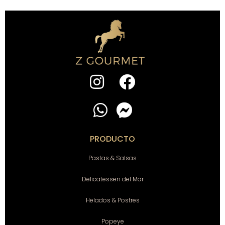
PRODUCTO
Pastas & Salsas
Delicatessen del Mar
Helados & Postres
Popeye