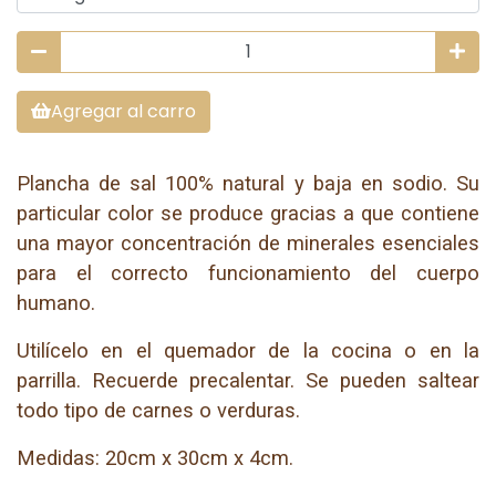
Agregar al carro
Plancha de sal 100% natural y baja en sodio. Su
particular color se produce gracias a que contiene
una mayor concentración de minerales esenciales
para el correcto funcionamiento del cuerpo
humano.
Utilícelo en el quemador de la cocina o en la
parrilla. Recuerde precalentar. Se pueden saltear
todo tipo de carnes o verduras.
Medidas: 20cm x 30cm x 4cm.