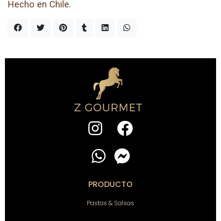
Hecho en Chile.
PRODUCTO
Pastas & Salsas