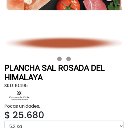
PLANCHA SAL ROSADA DEL
HIMALAYA
SKU: 10495
Pocas unidades.
$ 25.680