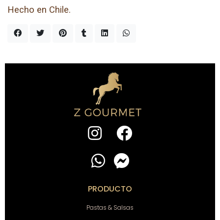
Hecho en Chile.
PRODUCTO
Pastas & Salsas