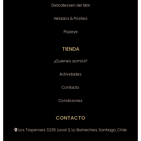
Delicatessen del Mar
Helados & Postres
Popeye
TIENDA
¿Quienes somos?
Actividades
Contacto
Condiciones
CONTACTO
Los Trapenses 3235 Local 3, Lo Barnechea, Santiago, Chile