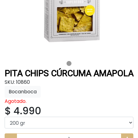
PITA CHIPS CÚRCUMA AMAPOLA
SKU: 10860
Bocanboca
Agotado.
$ 4.990