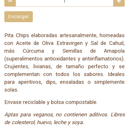
Encargar
Pita Chips elaboradas artesanalmente, horneadas
con Aceite de Oliva Extravirgen y Sal de Cahuil,
más Cúrcuma y Semillas de Amapola
(superalimentos antioxidantes y antiinflamatorios).
Crujientes, livianas, de tamaño perfecto y se
complementan con todos los sabores. Ideales
para aperitivos, dips, ensaladas o simplemente
solas.
Envase reciclable y bolsa compostable.
Aptas para veganos, no contienen aditivos. Libres
de colesterol, huevo, leche y soya.