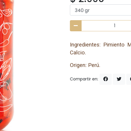
Ingredientes: Pimiento M
Calcio.
Origen: Perú.
Compartir en: