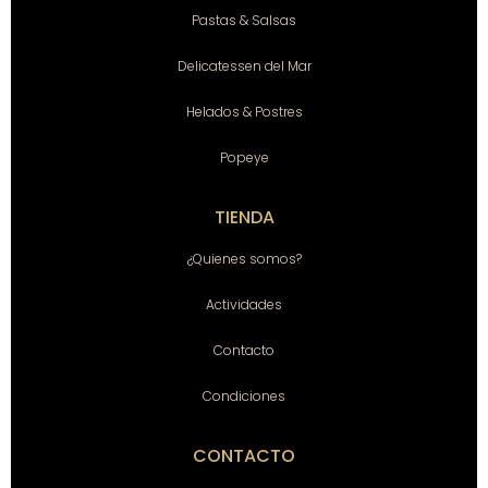
Pastas & Salsas
Delicatessen del Mar
Helados & Postres
Popeye
TIENDA
¿Quienes somos?
Actividades
Contacto
Condiciones
CONTACTO