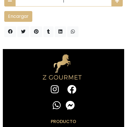
Encargar
PRODUCTO