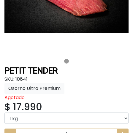
PETIT TENDER
SKU: 10641
Osorno Ultra Premium
Agotado.
$ 17.990