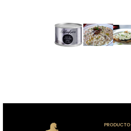
PRODUCTO