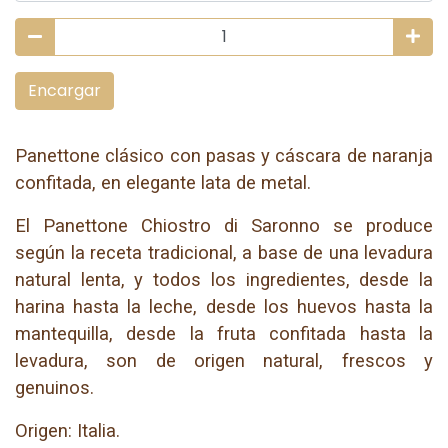
Encargar
Panettone clásico con pasas y cáscara de naranja
confitada, en elegante lata de metal.
El Panettone Chiostro di Saronno se produce
según la receta tradicional, a base de una levadura
natural lenta, y todos los ingredientes, desde la
harina hasta la leche, desde los huevos hasta la
mantequilla, desde la fruta confitada hasta la
levadura, son de origen natural, frescos y
genuinos.
Origen: Italia.