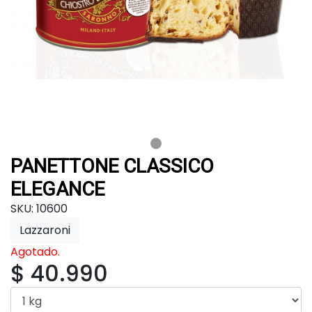
PANETTONE CLASSICO
ELEGANCE
SKU: 10600
Lazzaroni
Agotado.
$ 40.990