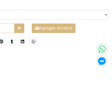
Agregar al carro