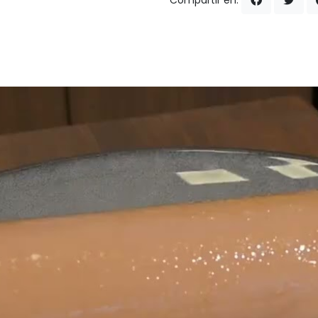
Compartir en: