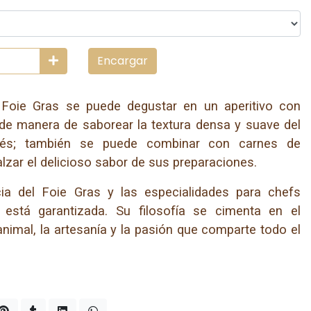
Encargar
oie Gras se puede degustar en un aperitivo con
 de manera de saborear la textura densa y suave del
ancés; también se puede combinar con carnes de
alzar el delicioso sabor de sus preparaciones.
ia del Foie Gras y las especialidades para chefs
 está garantizada. Su filosofía se cimenta en el
animal, la artesanía y la pasión que comparte todo el