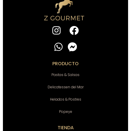
PRODUCTO
Pastas & Salsas
Delicatessen del Mar
Helados & Postres
Popeye
TIENDA