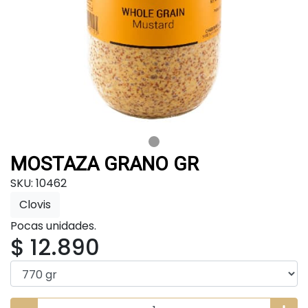
MOSTAZA GRANO GR
SKU: 10462
Clovis
Pocas unidades.
$ 12.890