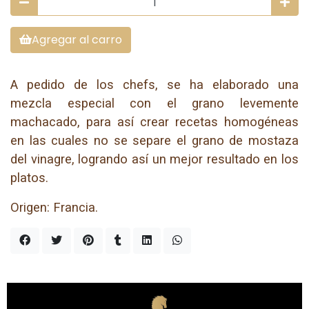
Agregar al carro
A pedido de los chefs, se ha elaborado una
mezcla especial con el grano levemente
machacado, para así crear recetas homogéneas
en las cuales no se separe el grano de mostaza
del vinagre, logrando así un mejor resultado en los
platos.
Origen: Francia.