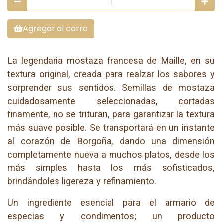
Agregar al carro
La legendaria mostaza francesa de Maille, en su
textura original, creada para realzar los sabores y
sorprender sus sentidos. Semillas de mostaza
cuidadosamente seleccionadas, cortadas
finamente, no se trituran, para garantizar la textura
más suave posible. Se transportará en un instante
al corazón de Borgoña, dando una dimensión
completamente nueva a muchos platos, desde los
más simples hasta los más sofisticados,
brindándoles ligereza y refinamiento.
Un ingrediente esencial para el armario de
especias y condimentos; un producto