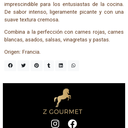
imprescindible para los entusiastas de la cocina.
De sabor intenso, ligeramente picante y con una
suave textura cremosa.
Combina a la perfección con carnes rojas, carnes
blancas, asados, salsas, vinagretas y pastas.
Origen: Francia.