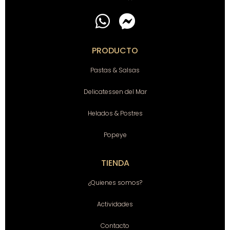
PRODUCTO
Pastas & Salsas
Delicatessen del Mar
Helados & Postres
Popeye
TIENDA
¿Quienes somos?
Actividades
Contacto