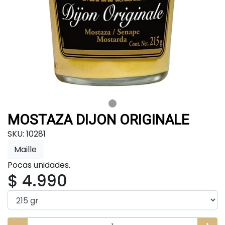
MOSTAZA DIJON ORIGINALE
SKU: 10281
Maille
Pocas unidades.
$ 4.990