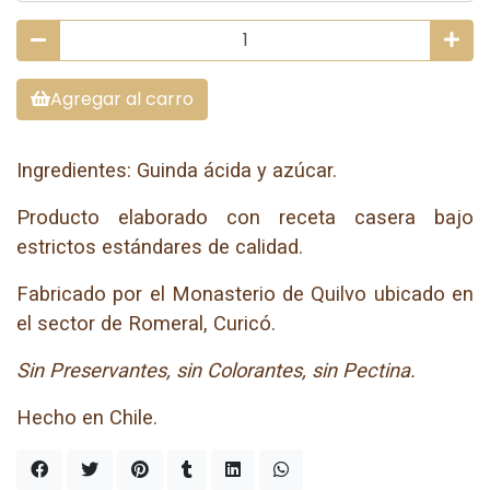
Agregar al carro
Ingredientes: Guinda ácida y azúcar.
Producto elaborado con receta casera bajo
estrictos estándares de calidad.
Fabricado por el Monasterio de Quilvo ubicado en
el sector de Romeral, Curicó.
Sin Preservantes, sin Colorantes, sin Pectina.
Hecho en Chile.