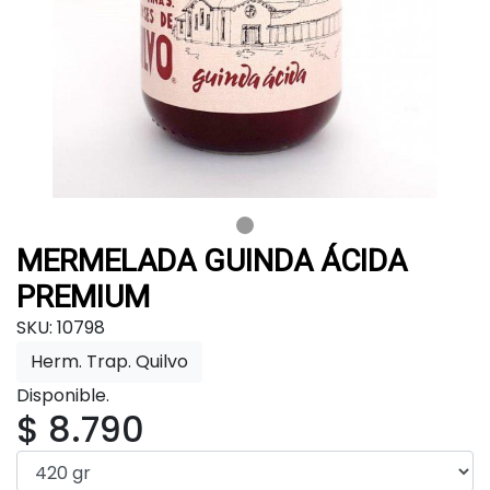
MERMELADA GUINDA ÁCIDA
PREMIUM
SKU: 10798
Herm. Trap. Quilvo
Disponible.
$ 8.790