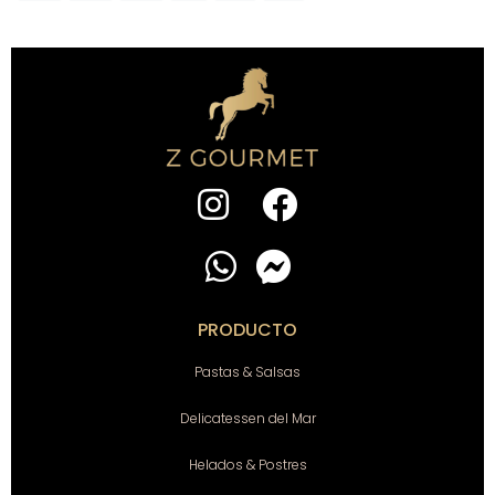
PRODUCTO
Pastas & Salsas
Delicatessen del Mar
Helados & Postres