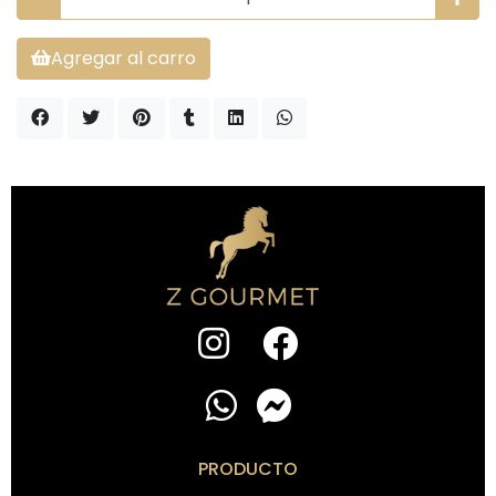
Agregar al carro
PRODUCTO