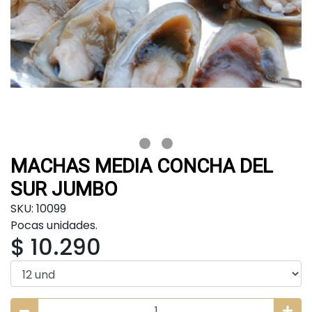
MACHAS MEDIA CONCHA DEL
SUR JUMBO
SKU: 10099
Pocas unidades.
$ 10.290