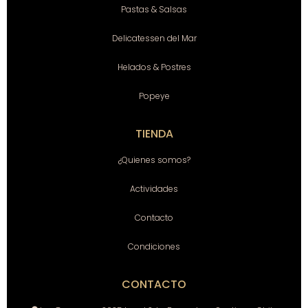
Pastas & Salsas
Delicatessen del Mar
Helados & Postres
Popeye
TIENDA
¿Quienes somos?
Actividades
Contacto
Condiciones
CONTACTO