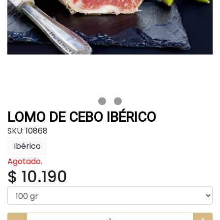
LOMO DE CEBO IBÉRICO
SKU: 10868
Ibérico
Agotado.
$ 10.190