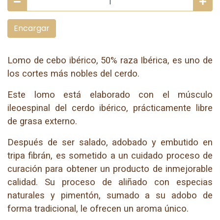
Encargar
Lomo de cebo ibérico, 50% raza Ibérica, es uno de
los cortes más nobles del cerdo.
Este lomo está elaborado con el músculo
ileoespinal del cerdo ibérico, prácticamente libre
de grasa externo.
Después de ser salado, adobado y embutido en
tripa fibrán, es sometido a un cuidado proceso de
curación para obtener un producto de inmejorable
calidad. Su proceso de aliñado con especias
naturales y pimentón, sumado a su adobo de
forma tradicional, le ofrecen un aroma único.