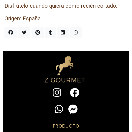
Disfrútelo cuando quiera como recién cortado.
Origen: España
PRODUCTO