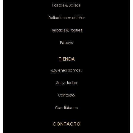
Pastas & Salsas
Delicatessen del Mar
Helados & Postres
Popeye
TIENDA
¿Quienes somos?
Actividades
Contacto
Condiciones
CONTACTO