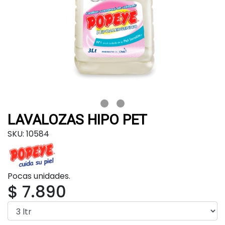
LAVALOZAS HIPO PET
SKU: 10584
Pocas unidades.
$ 7.890