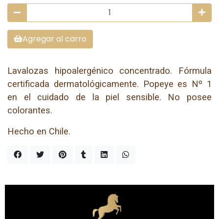
Agregar al carro
Lavalozas hipoalergénico concentrado. Fórmula
certificada dermatológicamente. Popeye es Nº 1
en el cuidado de la piel sensible. No posee
colorantes.
Hecho en Chile.