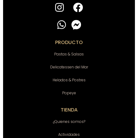
PRODUCTO
Pastas & Salsas
Delicatessen del Mar
Helados & Postres
Popeye
TIENDA
¿Quienes somos?
Actividades