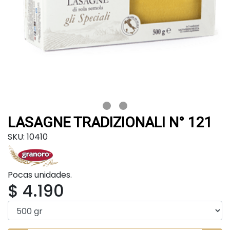
LASAGNE TRADIZIONALI N° 121
SKU: 10410
Pocas unidades.
$ 4.190