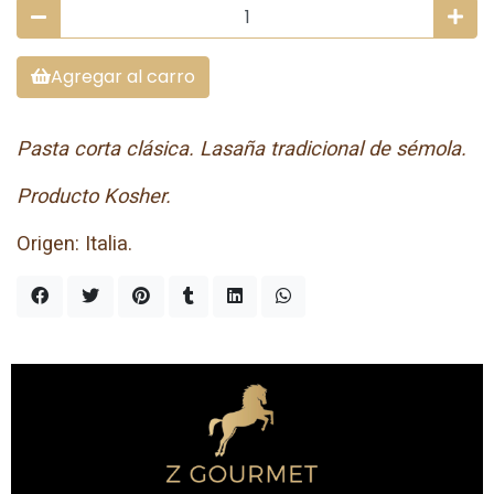
Agregar al carro
Pasta corta clásica. Lasaña tradicional de sémola.
Producto Kosher.
Origen: Italia.